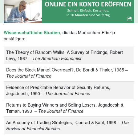
Wissenschaftliche Studien
, die das Momentum-Prinzip
bestätigen:
The Theory of Random Walks: A Survey of Findings, Robert
Levy, 1967 –
The American Economist
Does the Stock Market Overreact?, De Bondt & Thaler, 1985 –
The Journal of Finance
Evidence of Predictable Behavior of Security Returns,
Jegadeesh, 1990 –
The Journal of Finance
Returns to Buying Winners and Selling Losers, Jegadeesh &
Titman, 1993 –
The Journal of Finance
An Anatomy of Trading Strategies, Conrad & Kaul, 1998 –
The
Review of Financial Studies