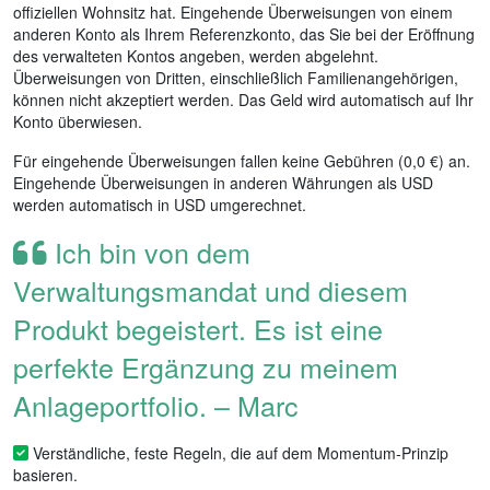
offiziellen Wohnsitz hat. Eingehende Überweisungen von einem
anderen Konto als Ihrem Referenzkonto, das Sie bei der Eröffnung
des verwalteten Kontos angeben, werden abgelehnt.
Überweisungen von Dritten, einschließlich Familienangehörigen,
können nicht akzeptiert werden. Das Geld wird automatisch auf Ihr
Konto überwiesen.
Für eingehende Überweisungen fallen keine Gebühren (0,0 €) an.
Eingehende Überweisungen in anderen Währungen als USD
werden automatisch in USD umgerechnet.
Ich bin von dem
Verwaltungsmandat und diesem
Produkt begeistert. Es ist eine
perfekte Ergänzung zu meinem
Anlageportfolio. – Marc
Verständliche, feste Regeln, die auf dem Momentum-Prinzip
basieren.