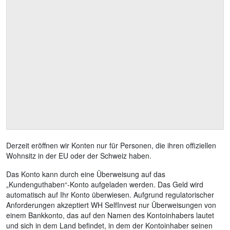
Derzeit eröffnen wir Konten nur für Personen, die ihren offiziellen
Wohnsitz in der EU oder der Schweiz haben.
Das Konto kann durch eine Überweisung auf das
„Kundenguthaben“-Konto aufgeladen werden. Das Geld wird
automatisch auf Ihr Konto überwiesen. Aufgrund regulatorischer
Anforderungen akzeptiert WH SelfInvest nur Überweisungen von
einem Bankkonto, das auf den Namen des Kontoinhabers lautet
und sich in dem Land befindet, in dem der Kontoinhaber seinen