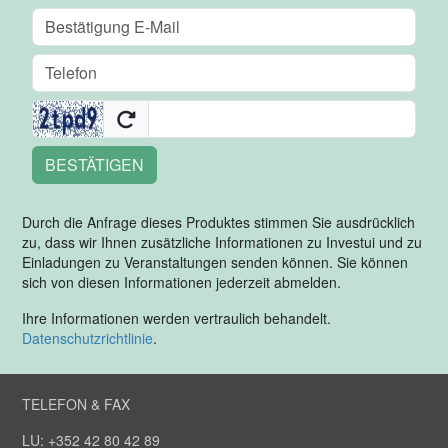
BESTÄTIGEN
Durch die Anfrage dieses Produktes stimmen Sie ausdrücklich
zu, dass wir Ihnen zusätzliche Informationen zu Investui und zu
Einladungen zu Veranstaltungen senden können. Sie können
sich von diesen Informationen jederzeit abmelden.
Ihre Informationen werden vertraulich behandelt.
Datenschutzrichtlinie
.
TELEFON & FAX
LU: +352 42 80 42 89