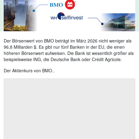
Der Börsenwert von BMO beträgt im März 2026 nicht weniger als
96,8 Milliarden $. Es gibt nur fünf Banken in der EU, die einen
höheren Börsenwert aufweisen. Die Bank ist wesentlich größer als
beispielsweise ING, die Deutsche Bank oder Crédit Agricole.
Der Aktienkurs von BMO..