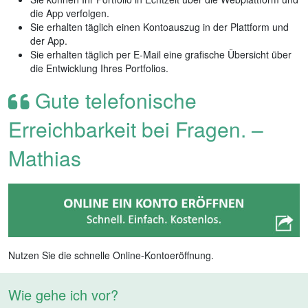
die App verfolgen.
Sie erhalten täglich einen Kontoauszug in der Plattform und
der App.
Sie erhalten täglich per E-Mail eine grafische Übersicht über
die Entwicklung Ihres Portfolios.
Gute telefonische
Erreichbarkeit bei Fragen. –
Mathias
Nutzen Sie die schnelle Online-Kontoeröffnung.
Wie gehe ich vor?