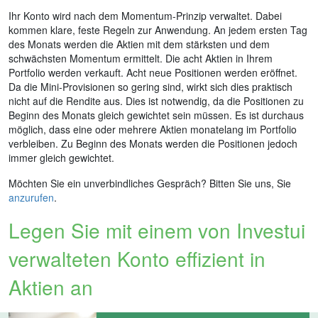
Ihr Konto wird nach dem Momentum-Prinzip verwaltet. Dabei
kommen klare, feste Regeln zur Anwendung. An jedem ersten Tag
des Monats werden die Aktien mit dem stärksten und dem
schwächsten Momentum ermittelt. Die acht Aktien in Ihrem
Portfolio werden verkauft. Acht neue Positionen werden eröffnet.
Da die Mini-Provisionen so gering sind, wirkt sich dies praktisch
nicht auf die Rendite aus. Dies ist notwendig, da die Positionen zu
Beginn des Monats gleich gewichtet sein müssen. Es ist durchaus
möglich, dass eine oder mehrere Aktien monatelang im Portfolio
verbleiben. Zu Beginn des Monats werden die Positionen jedoch
immer gleich gewichtet.
Möchten Sie ein unverbindliches Gespräch? Bitten Sie uns, Sie
anzurufen
.
Legen Sie mit einem von Investui
verwalteten Konto effizient in
Aktien an