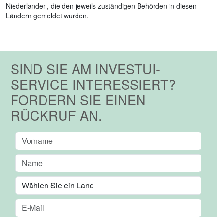
Niederlanden, die den jeweils zuständigen Behörden in diesen
Ländern gemeldet wurden.
SIND SIE AM INVESTUI-
SERVICE INTERESSIERT?
FORDERN SIE EINEN
RÜCKRUF AN.