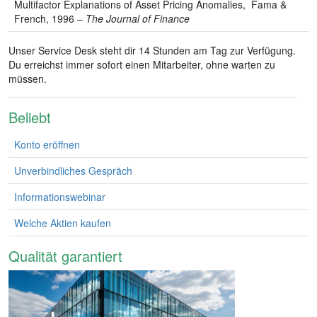
Multifactor Explanations of Asset Pricing Anomalies, Fama &
French, 1996 –
The Journal of Finance
Unser Service Desk steht dir 14 Stunden am Tag zur Verfügung.
Du erreichst immer sofort einen Mitarbeiter, ohne warten zu
müssen.
Beliebt
Konto eröffnen
Unverbindliches Gespräch
Informationswebinar
Welche Aktien kaufen
Qualität garantiert